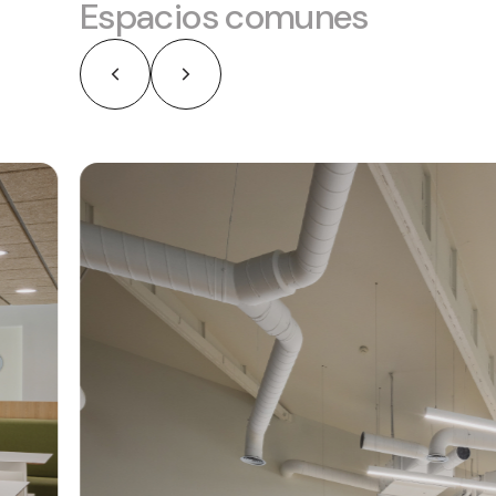
Espacios comunes