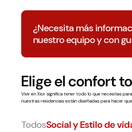
¿Necesita más informac
nuestro equipo y con gu
Elige el confort t
Vivir en Xior significa tener todo lo que necesitas pa
nuestras residencias están diseñadas para hacer que vi
Todos
Social y Estilo de vid