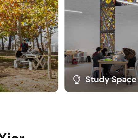
Study Spac