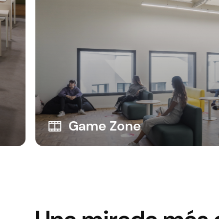
Game Zone