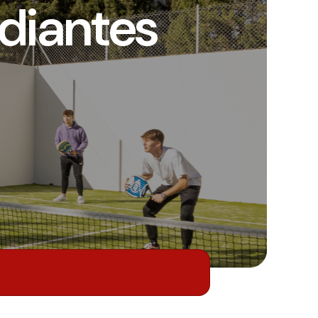
diantes