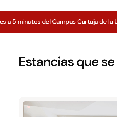
del Campus Cartuja de la Universidad de 
Estancias que se