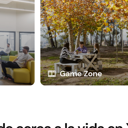
Study Space