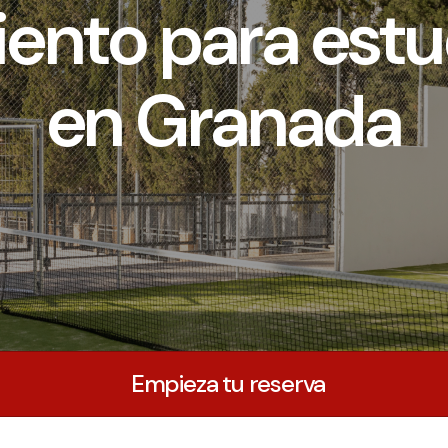
iento para estu
en Granada
Empieza tu reserva