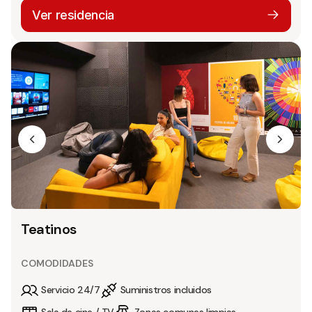
Ver residencia
Teatinos
COMODIDADES
Servicio 24/7
Suministros incluidos