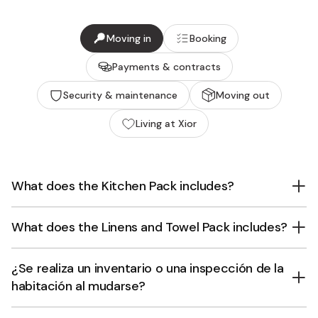
Moving in
Booking
Payments & contracts
Security & maintenance
Moving out
Living at Xior
What does the Kitchen Pack includes?
What does the Linens and Towel Pack includes?
¿Se realiza un inventario o una inspección de la
habitación al mudarse?