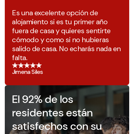
Es una excelente opción de
alojamiento si es tu primer año
fuera de casa y quieres sentirte
cómodo y como si no hubieras
salido de casa. No echarás nada en
falta.
Jimena Siles
El 92% de los
residentes están
satisfechos con su