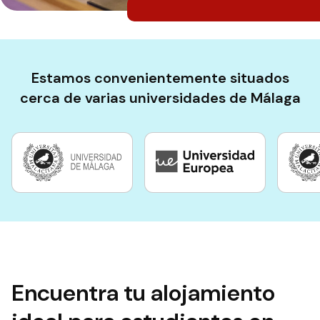
Estamos convenientemente situados
cerca de varias universidades de Málaga
Encuentra tu alojamiento