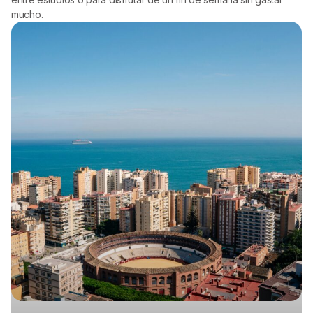
mucho.