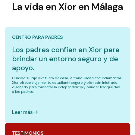
La vida en Xior en Málaga
CENTRO PARA PADRES
Los padres confían en Xior para
brindar un entorno seguro y de
apoyo.
Cuando su hijo vive fuera de casa, la tranquilidad es fundamental.
Xior ofrece alojamiento estudiantil seguro y bien administrado,
diseñado para fomentar la independencia y brindar tranquilidad
a los padres.
Leer más
TESTIMONIOS