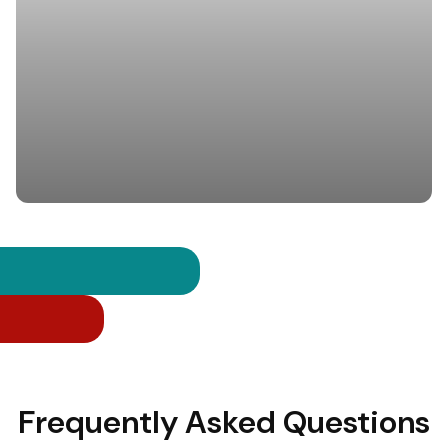
Frequently Asked Questions