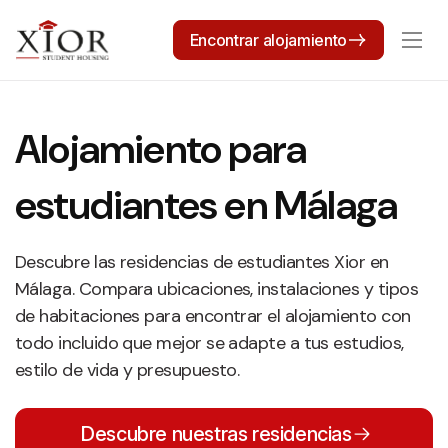
Encontrar alojamiento
Alojamiento para
estudiantes en Málaga
Descubre las residencias de estudiantes Xior en
Málaga. Compara ubicaciones, instalaciones y tipos
de habitaciones para encontrar el alojamiento con
todo incluido que mejor se adapte a tus estudios,
estilo de vida y presupuesto.
Descubre nuestras residencias