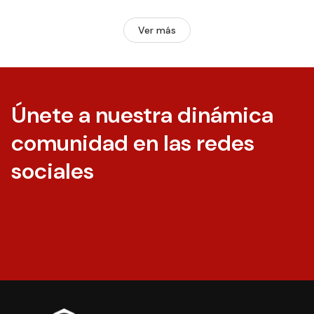
Ver más
Únete a nuestra dinámica
comunidad en las redes
sociales