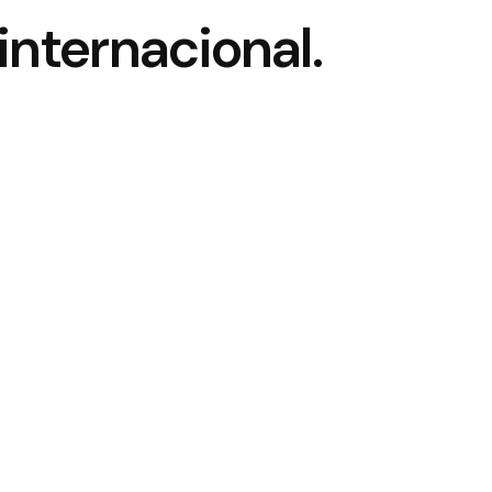
internacional.