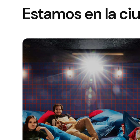
Estamos en la ciu