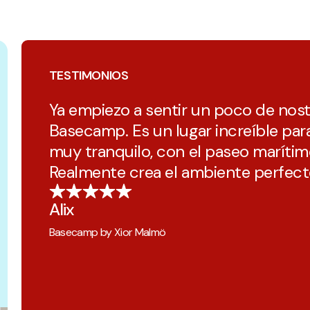
TESTIMONIOS
Ya empiezo a sentir un poco de nost
Basecamp. Es un lugar increíble para 
muy tranquilo, con el paseo marítim
Realmente crea el ambiente perfecto 
Alix
Basecamp by Xior Malmö