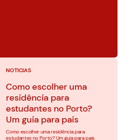
NOTICIAS
Como escolher uma
residência para
estudantes no Porto?
Um guia para pais
Como escolher uma residência para
estudantes no Porto? Um guia para pais