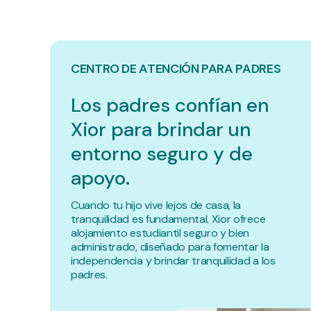
CENTRO DE ATENCIÓN PARA PADRES
Los padres confían en
Xior para brindar un
entorno seguro y de
apoyo.
Cuando tu hijo vive lejos de casa, la
tranquilidad es fundamental. Xior ofrece
alojamiento estudiantil seguro y bien
administrado, diseñado para fomentar la
independencia y brindar tranquilidad a los
padres.