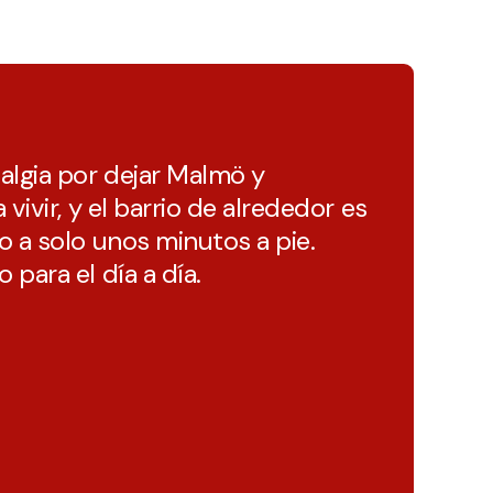
algia por dejar Malmö y
vivir, y el barrio de alrededor es
o a solo unos minutos a pie.
para el día a día.