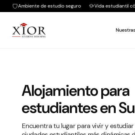
Ambiente de estudio seguro
Vida estudiantil 
Nuestras
Alojamiento para
estudiantes en Su
Encuentra tu lugar para vivir y estudiar
ciudades estudiantiles más dinámicas d