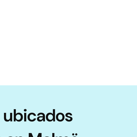
 ubicados