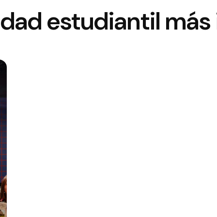
dad estudiantil más 