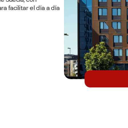
 facilitar el día a día