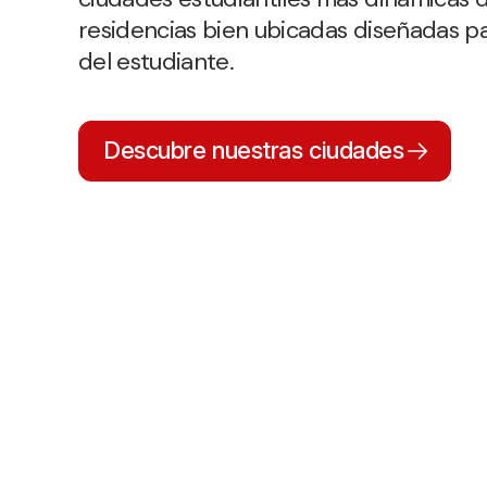
residencias bien ubicadas diseñadas para
del estudiante.
Descubre nuestras ciudades