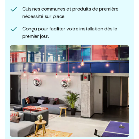
Cuisines communes et produits de première
nécessité sur place.
Conçu pour faciliter votre installation dès le
premier jour.