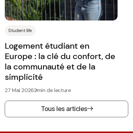
Student life
Logement étudiant en
Europe : la clé du confort, de
la communauté et de la
simplicité
27 Mai 2026
2min de lecture
Tous les articles