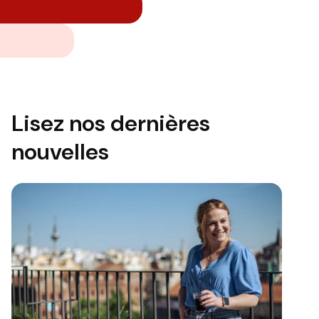
Lisez nos dernières
nouvelles