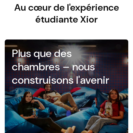
Au cœur de l'expérience
étudiante Xior
Plus que des
chambres – nous
construisons l'avenir