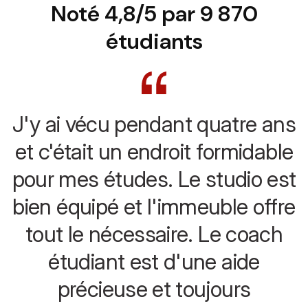
Noté 4,8/5 par 9 870
étudiants
J'y ai vécu pendant quatre ans
et c'était un endroit formidable
pour mes études. Le studio est
bien équipé et l'immeuble offre
tout le nécessaire. Le coach
étudiant est d'une aide
précieuse et toujours