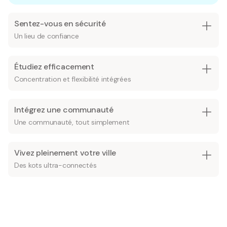
Sentez-vous en sécurité
Un lieu de confiance
Étudiez efficacement
Concentration et flexibilité intégrées
Intégrez une communauté
Une communauté, tout simplement
Vivez pleinement votre ville
Des kots ultra-connectés