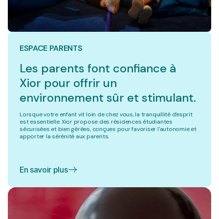
ESPACE PARENTS
Les parents font confiance à
Xior pour offrir un
environnement sûr et stimulant.
Lorsque votre enfant vit loin de chez vous, la tranquillité d'esprit
est essentielle. Xior propose des résidences étudiantes
sécurisées et bien gérées, conçues pour favoriser l'autonomie et
apporter la sérénité aux parents.
En savoir plus