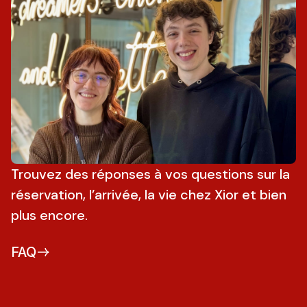
Trouvez des réponses à vos questions sur la
réservation, l’arrivée, la vie chez Xior et bien
plus encore.
FAQ