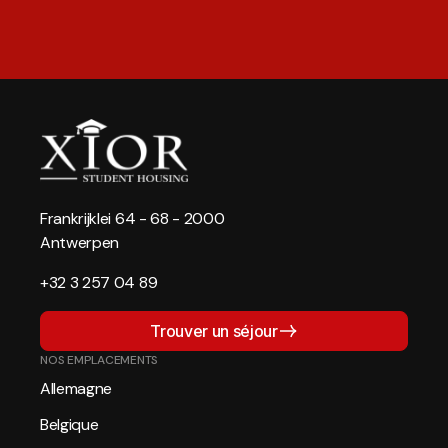
Frankrijklei 64 - 68 - 2000
Antwerpen
+32 3 257 04 89
Trouver un séjour
NOS EMPLACEMENTS
Allemagne
Belgique