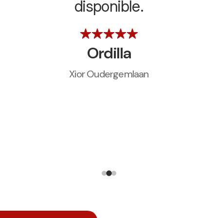
disponible.
Ordilla
Xior Oudergemlaan