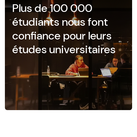
Plus de 100 000
étudiants nous font
confiance pour leurs
études universitaires