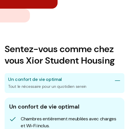
Sentez-vous comme chez
vous Xior Student Housing
Un confort de vie optimal
Tout le nécessaire pour un quotidien serein
Un confort de vie optimal
Chambres entièrement meublées avec charges
et Wi-Fi inclus.