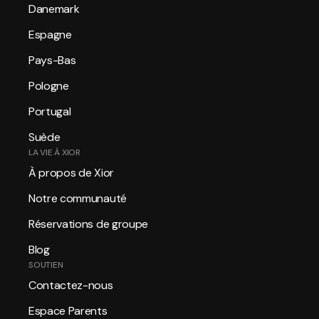
Danemark
Espagne
Pays-Bas
Pologne
Portugal
Suède
LA VIE À XIOR
À propos de Xior
Notre communauté
Réservations de groupe
Blog
SOUTIEN
Contactez-nous
Espace Parents