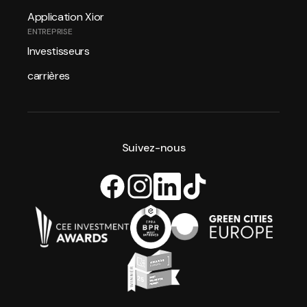
Application Xior
ENTREPRISE
Investisseurs
carrières
Suivez-nous