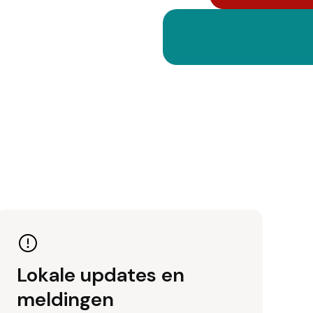
Lokale updates en
meldingen