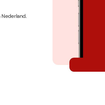
n Nederland.