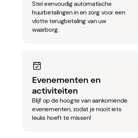
Stel eenvoudig automatische
huurbetalingen in en zorg voor een
vlotte terugbetaling van uw
waarborg.
Evenementen en
activiteiten
Blijf op de hoogte van aankomende
evenementen, zodat je nooit iets
leuks hoeft te missen!