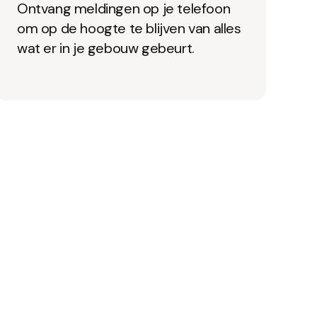
Ontvang meldingen op je telefoon
om op de hoogte te blijven van alles
wat er in je gebouw gebeurt.