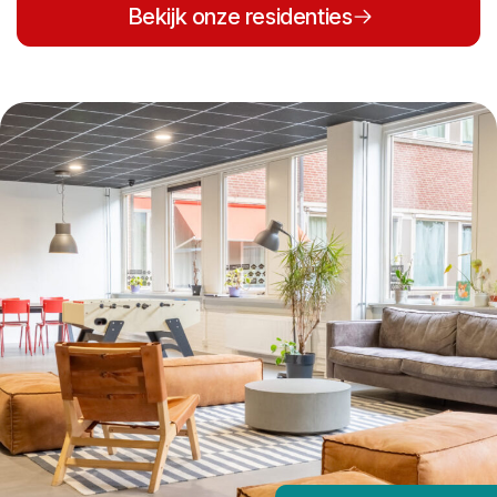
Bekijk onze residenties