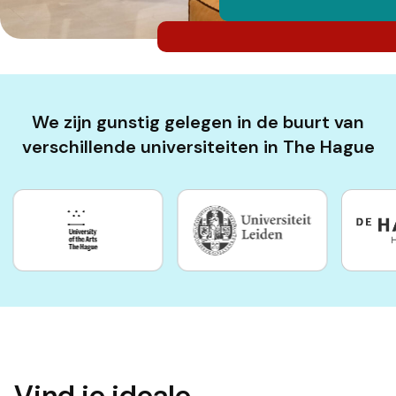
We zijn gunstig gelegen in de buurt van
verschillende universiteiten in The Hague
Vind je ideale