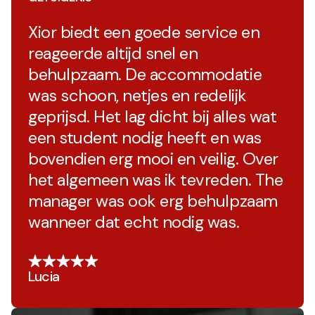
Xior biedt een goede service en
reageerde altijd snel en
behulpzaam. De accommodatie
was schoon, netjes en redelijk
geprijsd. Het lag dicht bij alles wat
een student nodig heeft en was
bovendien erg mooi en veilig. Over
het algemeen was ik tevreden. The
manager was ook erg behulpzaam
wanneer dat echt nodig was.
Lucia