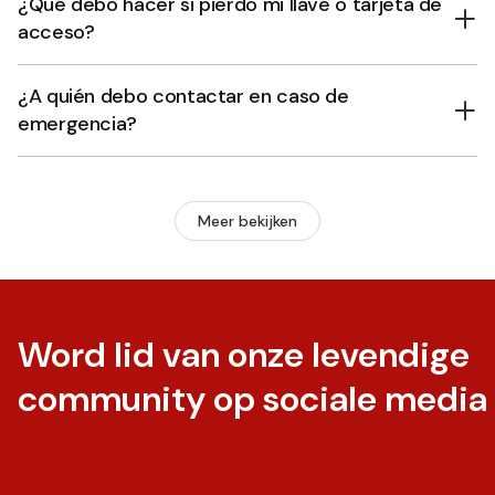
¿Qué debo hacer si pierdo mi llave o tarjeta de
acceso?
¿A quién debo contactar en caso de
emergencia?
Meer bekijken
Word lid van onze levendige
community op sociale media