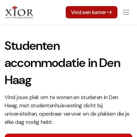
Vind een kamer
Studenten
accommodatie in Den
Haag
Vind jouw plek om te wonen en studeren in Den
Haag, met studentenhuisvesting dicht bij
universiteiten, openbaar vervoer en de plekken die je
elke dag nodig hebt.