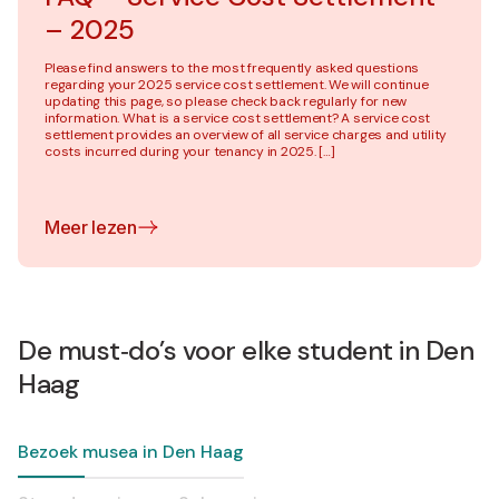
– 2025
Please find answers to the most frequently asked questions
regarding your 2025 service cost settlement. We will continue
updating this page, so please check back regularly for new
information. What is a service cost settlement? A service cost
settlement provides an overview of all service charges and utility
costs incurred during your tenancy in 2025. […]
Meer lezen
De must‑do’s voor elke student in Den
Haag
Bezoek musea in Den Haag