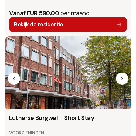
Vanaf EUR 590,00
per maand
Bekijk de residentie
Lutherse Burgwal - Short Stay
VOORZIENINGEN