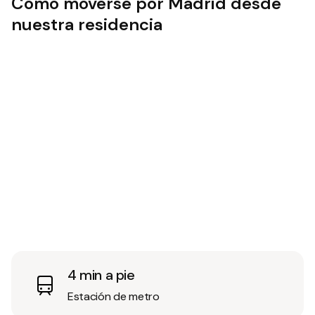
Cómo moverse por Madrid desde
nuestra residencia
4 min a pie
Estación de metro