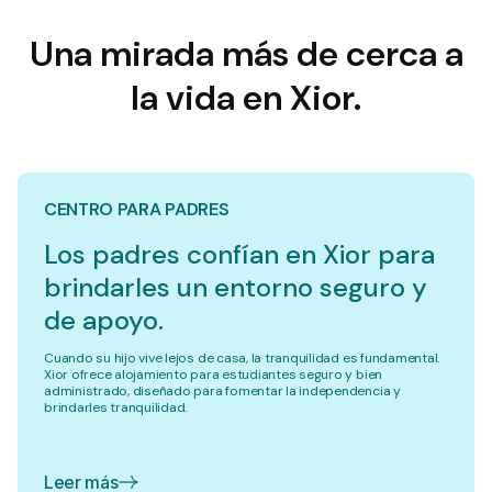
Una mirada más de cerca a
la vida en Xior.
CENTRO PARA PADRES
Los padres confían en Xior para
brindarles un entorno seguro y
de apoyo.
Cuando su hijo vive lejos de casa, la tranquilidad es fundamental.
Xior ofrece alojamiento para estudiantes seguro y bien
administrado, diseñado para fomentar la independencia y
brindarles tranquilidad.
Leer más