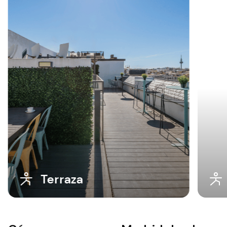
Tenis de mesa