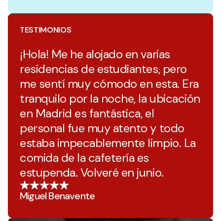
TESTIMONIOS
¡Hola! Me he alojado en varias
residencias de estudiantes, pero
me sentí muy cómodo en esta. Era
tranquilo por la noche, la ubicación
en Madrid es fantástica, el
personal fue muy atento y todo
estaba impecablemente limpio. La
comida de la cafetería es
estupenda. Volveré en junio.
Miguel Benavente