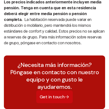
Los precios indicados anteriormente incluyen media
pensión. Tenga en cuenta que en esta residencia
deberá elegir entre media pensión o pensión
completa.
La habitación reservada puede variar en
distribución o mobiliario, pero mantendrá los mismos
estándares de confort y calidad. Estos precios no se aplican
a reservas de grupo. Para más información sobre reservas
de grupo, póngase en contacto con nosotros.
¿Necesita más información?
Póngase en contacto con nuestro
equipo y con gusto le
ayudaremos.
Get in touch