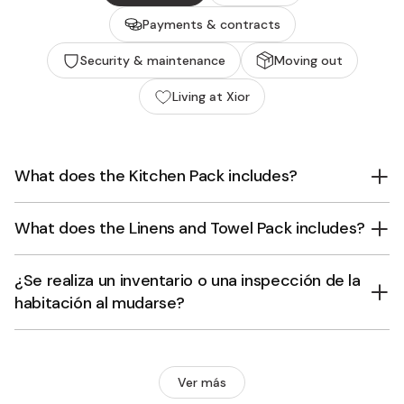
Payments & contracts
Security & maintenance
Moving out
Living at Xior
What does the Kitchen Pack includes?
What does the Linens and Towel Pack includes?
¿Se realiza un inventario o una inspección de la
habitación al mudarse?
Ver más