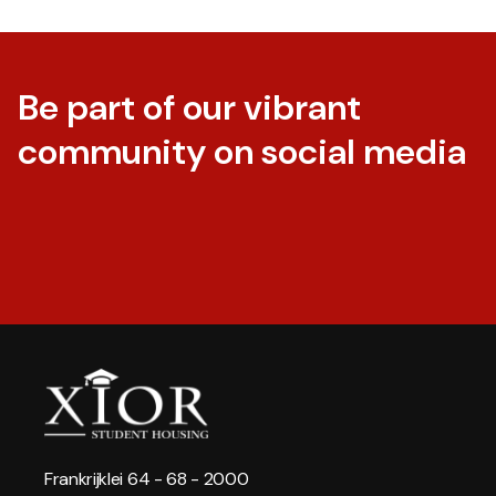
Be part of our vibrant
community on social media
Frankrijklei 64 - 68 - 2000