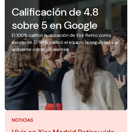
Calificación de 4.8
sobre 5 en Google
El 100% calificó la ubicación de Xior Retiro como
excelente. El 96% calificó el equipo, la seguridad y el
ambiente como excelentes.
NOTICIAS