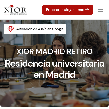
Encontrar alojamiento
Calificación de 4.8/5 en Google
XIOR MADRID RETIRO
Residencia universitaria
en Madrid