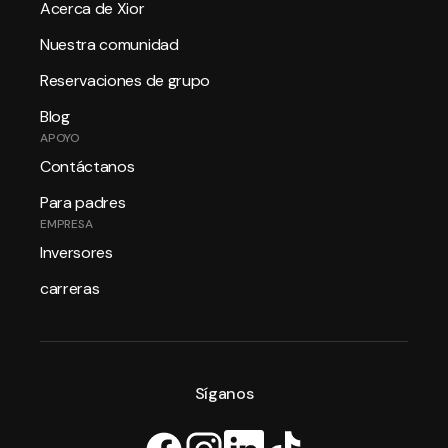
Acerca de Xior
Nuestra comunidad
Reservaciones de grupo
Blog
APOYO
Contáctanos
Para padres
EMPRESA
Inversores
carreras
Síganos