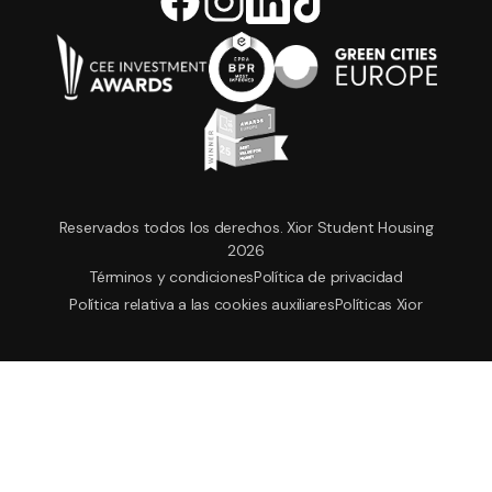
Reservados todos los derechos. Xior Student Housing
2026
Términos y condiciones
Política de privacidad
Política relativa a las cookies auxiliares
Políticas Xior