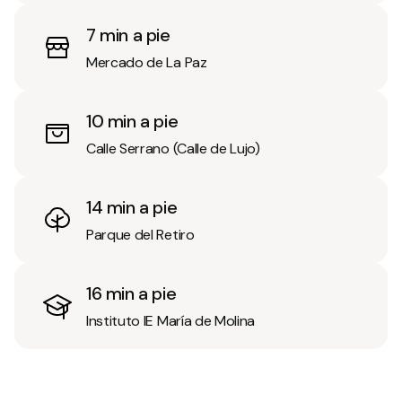
7 min a pie
Mercado de La Paz
10 min a pie
Calle Serrano (Calle de Lujo)
14 min a pie
Parque del Retiro
16 min a pie
Instituto IE María de Molina