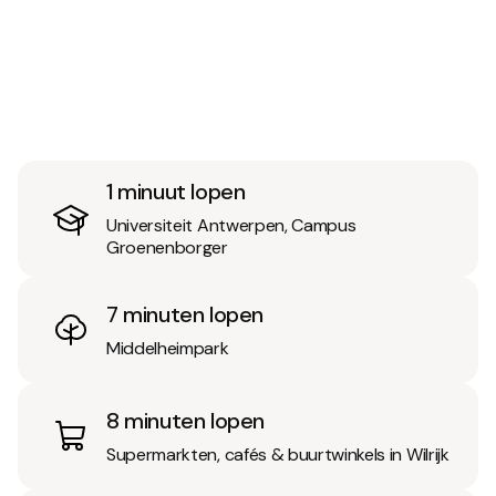
1 minuut lopen
Universiteit Antwerpen, Campus
Groenenborger
7 minuten lopen
Middelheimpark
8 minuten lopen
Supermarkten, cafés & buurtwinkels in Wilrijk