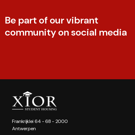
Be part of our vibrant
community on social media
Frankrijklei 64 - 68 - 2000
Antwerpen