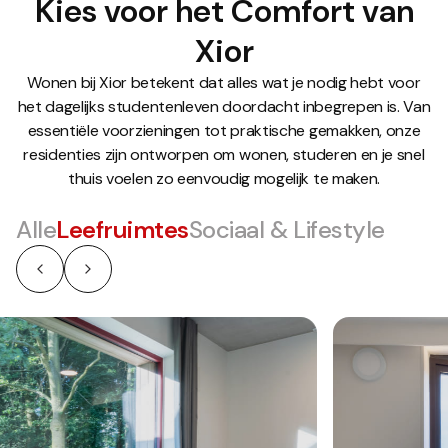
Kies voor het Comfort van
Xior
Wonen bij Xior betekent dat alles wat je nodig hebt voor
het dagelijks studentenleven doordacht inbegrepen is. Van
essentiële voorzieningen tot praktische gemakken, onze
residenties zijn ontworpen om wonen, studeren en je snel
thuis voelen zo eenvoudig mogelijk te maken.
Alle
Leefruimtes
Sociaal & Lifestyle