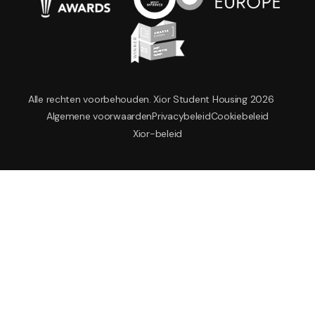
Alle rechten voorbehouden. Xior Student Housing 2026
Algemene voorwaarden
Privacybeleid
Cookiebeleid
Xior-beleid