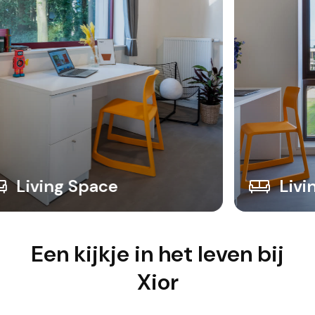
Living Space
Een kijkje in het leven bij
Xior