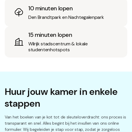
10 minuten lopen
Den Brandtpark en Nachtegalenpark
15 minuten lopen
Wilrijk stadscentrum & lokale
studentenhotspots
Huur jouw kamer in enkele
stappen
Van het boeken van je kot tot de sleuteloverdracht: ons proces is
transparant en snel. Alles begint bij het invullen van ons online
formulier. Wij begeleiden je stap voor stap, zodat je zorgeloos