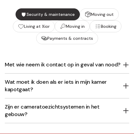
Security & maintenance
Moving out
Living at Xior
Moving in
Booking
Payments & contracts
Met wie neem ik contact op in geval van nood?
Wat moet ik doen als er iets in mijn kamer
kapotgaat?
Zijn er cameratoezichtsystemen in het
gebouw?