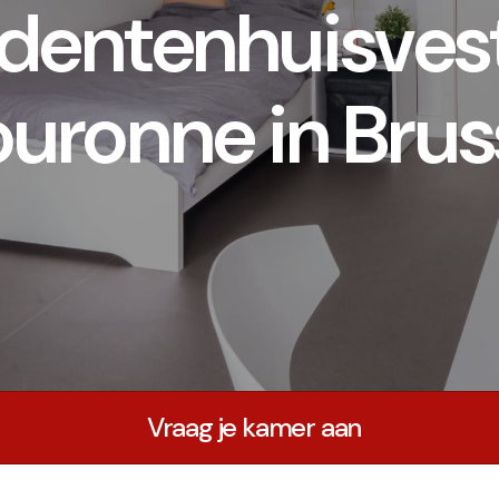
dentenhuisves
uronne in Brus
Vraag je kamer aan