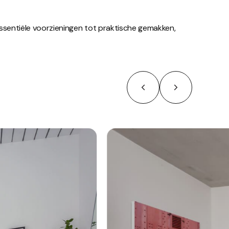
essentiële voorzieningen tot praktische gemakken,