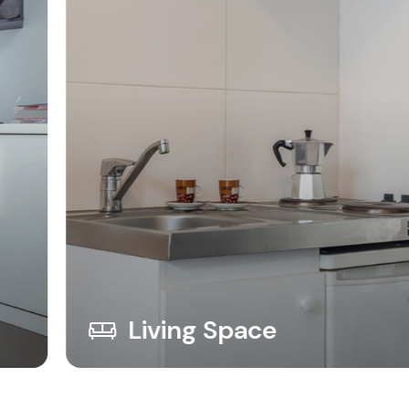
Living Space