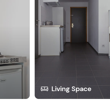
Living Space