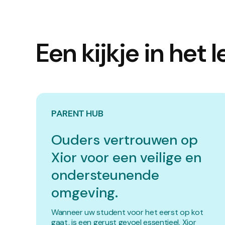
Een kijkje in het l
PARENT HUB
Ouders vertrouwen op
Xior voor een veilige en
ondersteunende
omgeving.
Wanneer uw student voor het eerst op kot
gaat, is een gerust gevoel essentieel. Xior