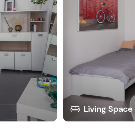
Living Space