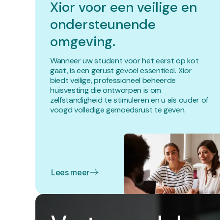
Xior voor een veilige en
ondersteunende
omgeving.
Wanneer uw student voor het eerst op kot
gaat, is een gerust gevoel essentieel. Xior
biedt veilige, professioneel beheerde
huisvesting die ontworpen is om
zelfstandigheid te stimuleren en u als ouder of
voogd volledige gemoedsrust te geven.
Lees meer