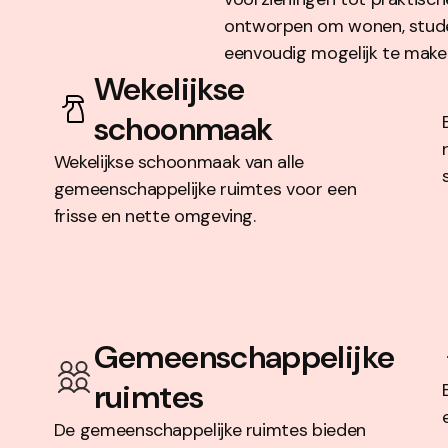
ontworpen om wonen, studer
eenvoudig mogelijk te make
Wekelijkse
schoonmaak
Wekelijkse schoonmaak van alle
gemeenschappelijke ruimtes voor een
frisse en nette omgeving.
Gemeenschappelijke
ruimtes
De gemeenschappelijke ruimtes bieden