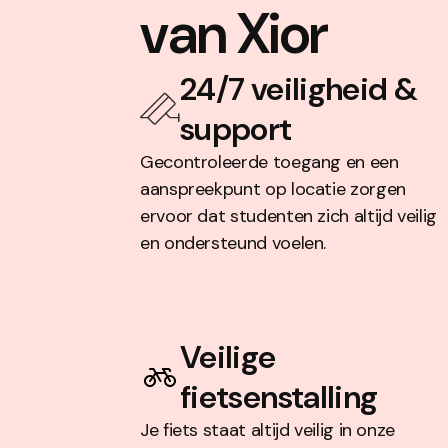
van Xior
24/7 veiligheid &
support
Gecontroleerde toegang en een
aanspreekpunt op locatie zorgen
ervoor dat studenten zich altijd veilig
en ondersteund voelen.
Veilige
fietsenstalling
Je fiets staat altijd veilig in onze