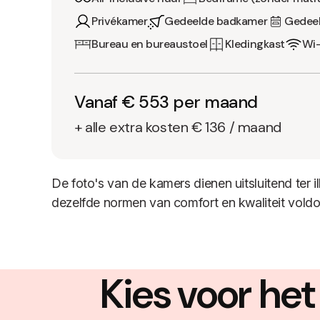
Privékamer
Gedeelde badkamer
Gedeel
Bureau en bureaustoel
Kledingkast
Wi-
Vanaf € 553 per maand
+ alle extra kosten € 136 / maand
De foto's van de kamers dienen uitsluitend ter i
dezelfde normen van comfort en kwaliteit voldo
Kies voor he