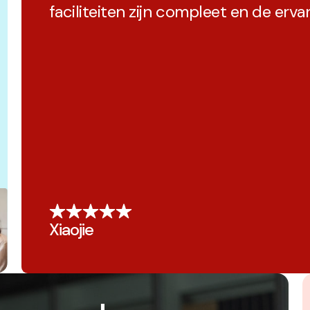
faciliteiten zijn compleet en de ervar
Xiaojie