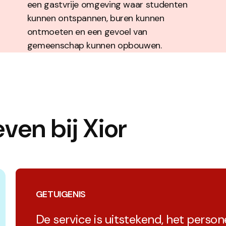
een gastvrije omgeving waar studenten
kunnen ontspannen, buren kunnen
ontmoeten en een gevoel van
gemeenschap kunnen opbouwen.
even bij Xior
GETUIGENIS
De service is uitstekend, het personee