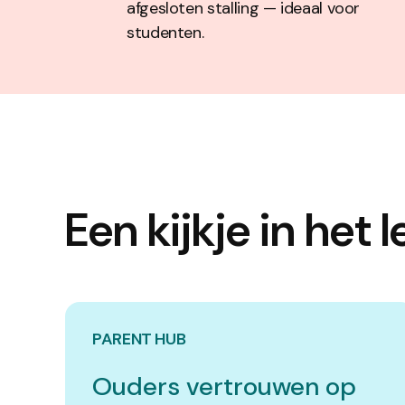
afgesloten stalling — ideaal voor
studenten.
Een kijkje in het l
PARENT HUB
Ouders vertrouwen op