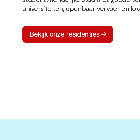
universiteiten, openbaar vervoer en lok
Bekijk onze residenties