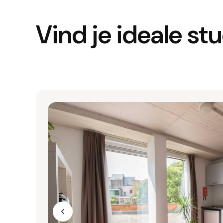
Vind je ideale s