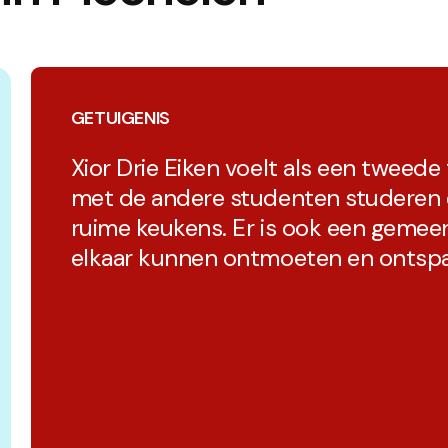
GETUIGENIS
Xior Drie Eiken voelt als een tweede
met de andere studenten studeren 
ruime keukens. Er is ook een gemee
elkaar kunnen ontmoeten en ontsp