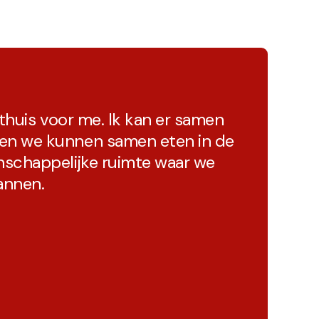
 thuis voor me. Ik kan er samen
en we kunnen samen eten in de
nschappelijke ruimte waar we
annen.