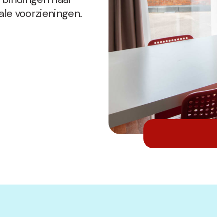
ale voorzieningen.