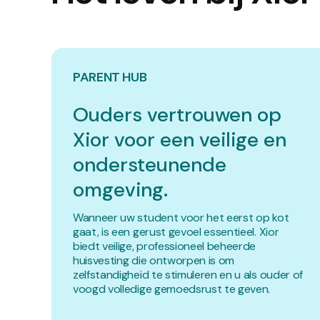
PARENT HUB
Ouders vertrouwen op
Xior voor een veilige en
ondersteunende
omgeving.
Wanneer uw student voor het eerst op kot
gaat, is een gerust gevoel essentieel. Xior
biedt veilige, professioneel beheerde
huisvesting die ontworpen is om
zelfstandigheid te stimuleren en u als ouder of
voogd volledige gemoedsrust te geven.