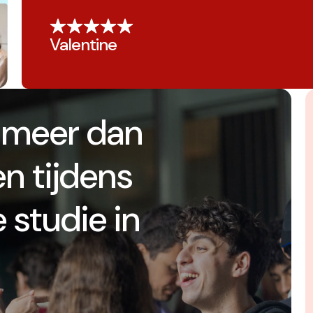
Valentine
 meer dan
n tijdens
 studie in