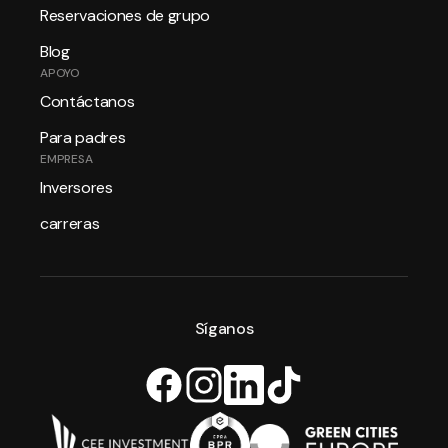
Reservaciones de grupo
Blog
APOYO
Contáctanos
Para padres
EMPRESA
Inversores
carreras
Síganos