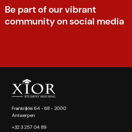
Be part of our vibrant
community on social media
Frankrijklei 64 - 68 - 2000
Antwerpen
+32 3 257 04 89