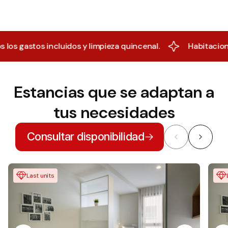
s incluidos y limpieza quincenal.
Habitaciones para e
Estancias que se adaptan a
tus necesidades
Consultar disponibilidad
Last units