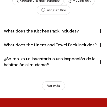
Security & maintenance
Moving out
Living at Xior
What does the Kitchen Pack includes?
What does the Linens and Towel Pack includes?
¿Se realiza un inventario o una inspección de la
habitación al mudarse?
Ver más