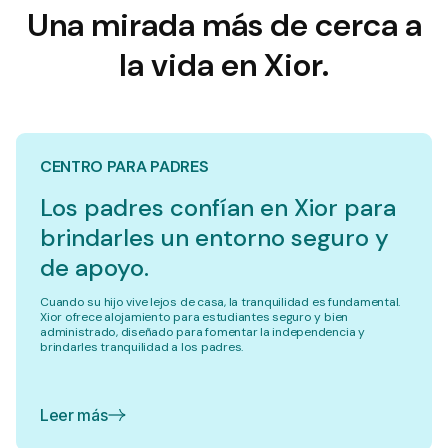
Una mirada más de cerca a
la vida en Xior.
CENTRO PARA PADRES
Los padres confían en Xior para
brindarles un entorno seguro y
de apoyo.
Cuando su hijo vive lejos de casa, la tranquilidad es fundamental.
Xior ofrece alojamiento para estudiantes seguro y bien
administrado, diseñado para fomentar la independencia y
brindarles tranquilidad a los padres.
Leer más