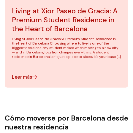
Living at Xior Paseo de Gracia: A
Premium Student Residence in
the Heart of Barcelona
Living at Xior Paseo de Gracia: A Premium Student Residence in
the Heart of Barcelona Choosing where to live is one of the
biggest decisions any student makes when moving to a new city
— and in Barcelona, location changes everything. A student
residence in Barcelona isn’t just a place to sleep; it’s your base […]
Leer más
Cómo moverse por Barcelona desde
nuestra residencia