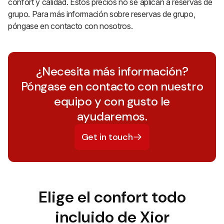
confort y calidad. Estos precios no se aplican a reservas de
grupo. Para más información sobre reservas de grupo,
póngase en contacto con nosotros.
¿Necesita más información?
Póngase en contacto con nuestro
equipo y con gusto le
ayudaremos.
Get in touch
Elige el confort todo
incluido de Xior