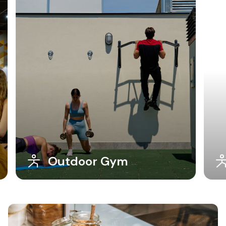
Outdoor Gym