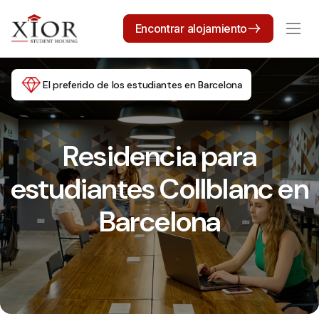
Encontrar alojamiento
El preferido de los estudiantes en Barcelona
Residencia para
estudiantes Collblanc en
Barcelona