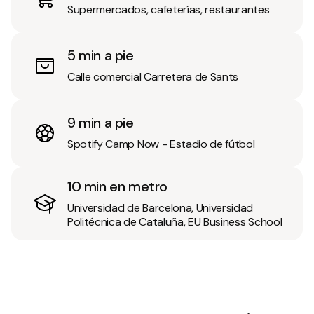
Supermercados, cafeterías, restaurantes
5 min a pie
Calle comercial Carretera de Sants
9 min a pie
Spotify Camp Now - Estadio de fútbol
10 min en metro
Universidad de Barcelona, ​​Universidad
Politécnica de Cataluña, EU Business School