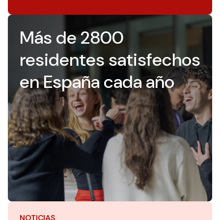
Más de 2800
residentes satisfechos
en España cada año
NOTICIAS