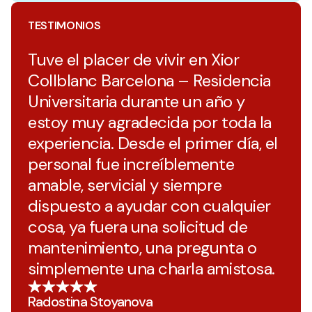
TESTIMONIOS
Tuve el placer de vivir en Xior
Collblanc Barcelona – Residencia
Universitaria durante un año y
estoy muy agradecida por toda la
experiencia. Desde el primer día, el
personal fue increíblemente
amable, servicial y siempre
dispuesto a ayudar con cualquier
cosa, ya fuera una solicitud de
mantenimiento, una pregunta o
simplemente una charla amistosa.
Radostina Stoyanova