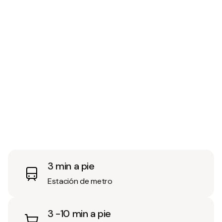
3 min a pie
Estación de metro
3 -10 min a pie