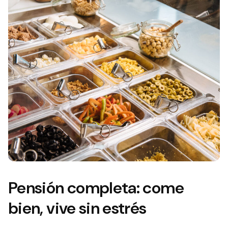
Pensión completa: come
bien, vive sin estrés