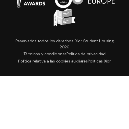
Reservados todos los derechos. Xior Student Housing
2026
Términos y condiciones
Política de privacidad
Política relativa a las cookies auxiliares
Políticas Xior