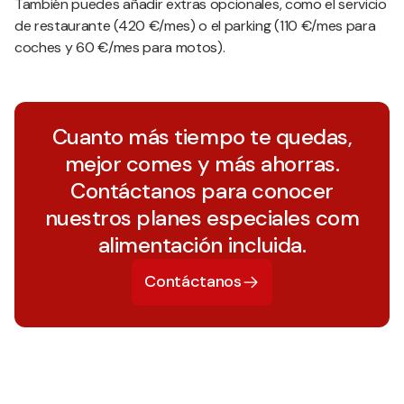
También puedes añadir extras opcionales, como el servicio
de restaurante (420 €/mes) o el parking (110 €/mes para
coches y 60 €/mes para motos).
Cuanto más tiempo te quedas,
mejor comes y más ahorras.
Contáctanos para conocer
nuestros planes especiales com
alimentación incluida.
Contáctanos