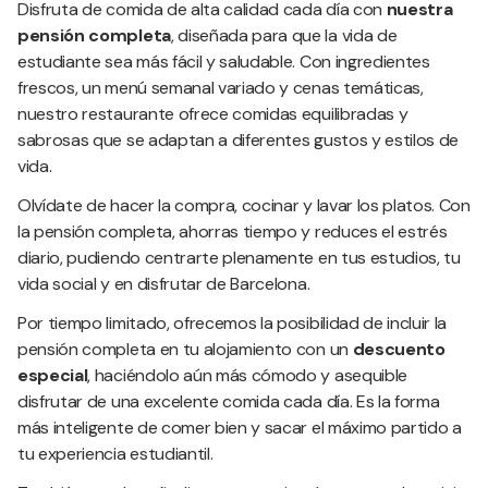
Disfruta de comida de alta calidad cada día con
nuestra
pensión completa
, diseñada para que la vida de
estudiante sea más fácil y saludable. Con ingredientes
frescos, un menú semanal variado y cenas temáticas,
nuestro restaurante ofrece comidas equilibradas y
sabrosas que se adaptan a diferentes gustos y estilos de
vida.
Olvídate de hacer la compra, cocinar y lavar los platos. Con
la pensión completa, ahorras tiempo y reduces el estrés
diario, pudiendo centrarte plenamente en tus estudios, tu
vida social y en disfrutar de Barcelona.
Por tiempo limitado, ofrecemos la posibilidad de incluir la
pensión completa en tu alojamiento con un
descuento
especial
, haciéndolo aún más cómodo y asequible
disfrutar de una excelente comida cada día. Es la forma
más inteligente de comer bien y sacar el máximo partido a
tu experiencia estudiantil.